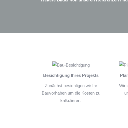
Besichtigung Ihres Projekts
Pla
Zunächst besichtigen wir Ihr
Wir 
Bauvorhaben um die Kosten zu
u
kalkulieren.