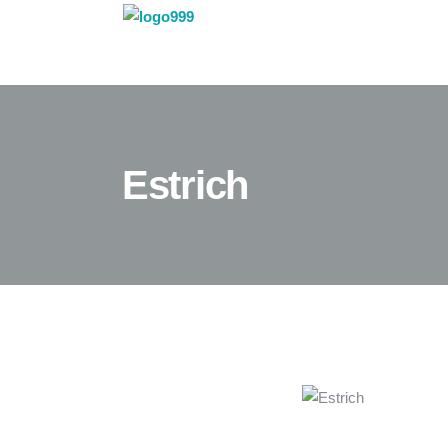
Estrich