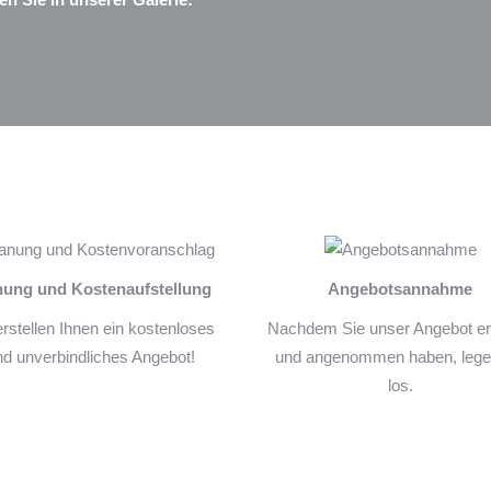
nung und Kostenaufstellung
Angebotsannahme
erstellen Ihnen ein kostenloses
Nachdem Sie unser Angebot er
nd unverbindliches Angebot!
und angenommen haben, lege
los.