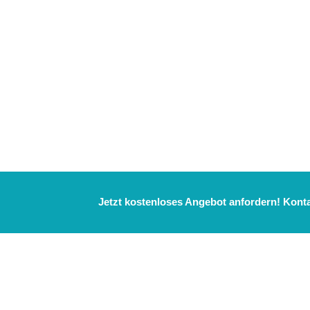
Jetzt kostenloses Angebot anfordern! Kontak