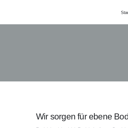
Star
Wir sorgen für ebene Bo