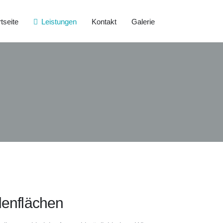
tseite
Leistungen
Kontakt
Galerie
denflächen