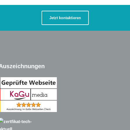
Jetzt kontaktieren
Auszeichnungen