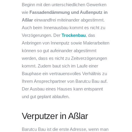
Beginn mit den unterschiedlichen Gewerken
wie
Fassadendämmung und Außenputz in
Aßlar
einwandfrei miteinander abgestimmt.
Auch beim Innenausbau kommt es nicht zu
Verzögerungen. Der
Trockenbau
, das
Anbringen von Innenputz sowie Malerarbeiten
können so gut aufeinander abgestimmt
werden, dass es nicht zu Zeitverzögerungen
kommt. Zudem baut sich im Laufe einer
Bauphase ein vertrauensvolles Verhältnis zu
Ihrem Ansprechpartner von Barutcu Bau auf.
Der Ausbau eines Hauses kann entspannt
und gut geplant ablaufen.
Verputzer in Aßlar
Barutcu Bau ist die erste Adresse, wenn man