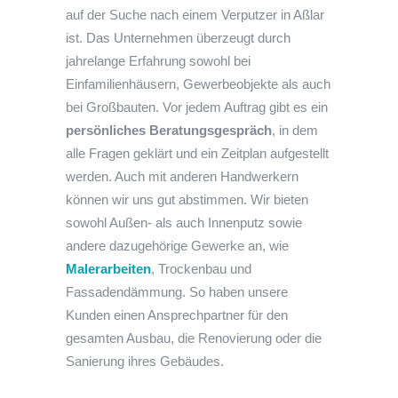
auf der Suche nach einem Verputzer in Aßlar
ist. Das Unternehmen überzeugt durch
jahrelange Erfahrung sowohl bei
Einfamilienhäusern, Gewerbeobjekte als auch
bei Großbauten. Vor jedem Auftrag gibt es ein
persönliches Beratungsgespräch
, in dem
alle Fragen geklärt und ein Zeitplan aufgestellt
werden. Auch mit anderen Handwerkern
können wir uns gut abstimmen. Wir bieten
sowohl Außen- als auch Innenputz sowie
andere dazugehörige Gewerke an, wie
Malerarbeiten
, Trockenbau und
Fassadendämmung. So haben unsere
Kunden einen Ansprechpartner für den
gesamten Ausbau, die Renovierung oder die
Sanierung ihres Gebäudes.