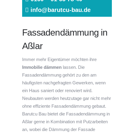
info@barutcu-bau.de
Fassadendämmung in
Aßlar
Immer mehr Eigentümer möchten ihre
Immobilie dämmen
lassen. Die
Fassadendämmung gehört zu den am
häufigsten nachgefragten Gewerken, wenn
ein Haus saniert oder renoviert wird.
Neubauten werden heutzutage gar nicht mehr
ohne effiziente Fassadendämmung gebaut.
Barutcu Bau bietet die Fassadendämmung in
Aßlar gerne in Kombination mit Putzarbeiten
an, wobei die Dämmung der Fassade