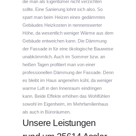
die man als Eigentümer nicht verzichten
sollte. Eine Sanierung lohnt sich also. So
spart man beim Heizen eines gedämmtes
Gebäudes Heizkosten in nennenswerter
Höhe, da wesentlich weniger Wärme aus dem
Gebäude entweichen kann. Die Dämmung
der Fassade in für eine ökologische Bauweise
unabkömmlich. Auch im Sommer bzw. an
heißen Tagen profitiert man von einer
professionellen Dämmung der Fassade. Denn
es bleibt im Haus angenehm kühl, da weniger
warme Luft in den Innenraum eindringen
kann. Beide Effekte erhöhen das Wohlfühlen
sowohl im Eigenheim, im Mehrfamilienhaus
als auch in Büroräumen.
Unsere Leistungen