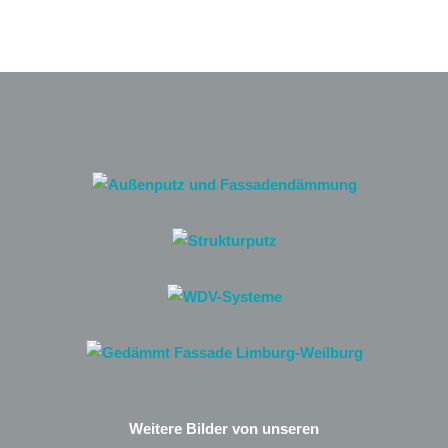
Weitere Bilder von unseren