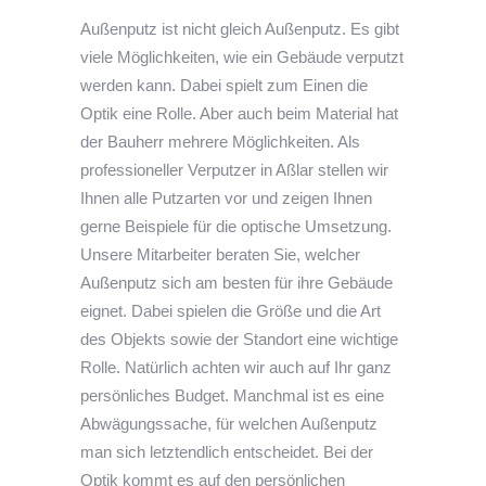
Außenputz ist nicht gleich Außenputz. Es gibt
viele Möglichkeiten, wie ein Gebäude verputzt
werden kann. Dabei spielt zum Einen die
Optik eine Rolle. Aber auch beim Material hat
der Bauherr mehrere Möglichkeiten. Als
professioneller Verputzer in Aßlar stellen wir
Ihnen alle Putzarten vor und zeigen Ihnen
gerne Beispiele für die optische Umsetzung.
Unsere Mitarbeiter beraten Sie, welcher
Außenputz sich am besten für ihre Gebäude
eignet. Dabei spielen die Größe und die Art
des Objekts sowie der Standort eine wichtige
Rolle. Natürlich achten wir auch auf Ihr ganz
persönliches Budget. Manchmal ist es eine
Abwägungssache, für welchen Außenputz
man sich letztendlich entscheidet. Bei der
Optik kommt es auf den persönlichen