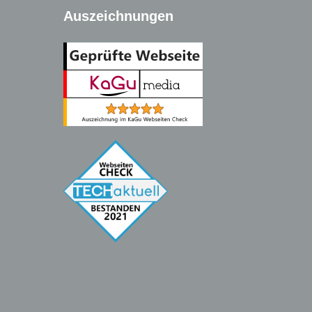
Auszeichnungen