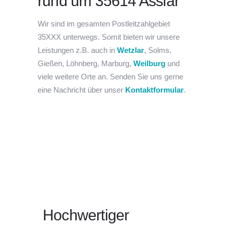
rund um 35614 Asslar
Wir sind im gesamten Postleitzahlgebiet
35XXX unterwegs. Somit bieten wir unsere
Leistungen z.B. auch in
Wetzlar
, Solms,
Gießen, Löhnberg, Marburg,
Weilburg
und
viele weitere Orte an. Senden Sie uns gerne
eine Nachricht über unser
Kontaktformular
.
Hochwertiger