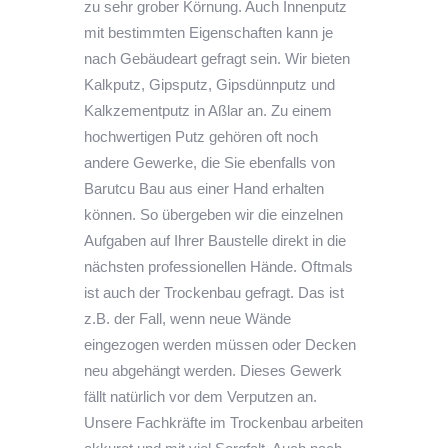
zu sehr grober Körnung. Auch Innenputz
mit bestimmten Eigenschaften kann je
nach Gebäudeart gefragt sein. Wir bieten
Kalkputz, Gipsputz, Gipsdünnputz und
Kalkzementputz in Aßlar an. Zu einem
hochwertigen Putz gehören oft noch
andere Gewerke, die Sie ebenfalls von
Barutcu Bau aus einer Hand erhalten
können. So übergeben wir die einzelnen
Aufgaben auf Ihrer Baustelle direkt in die
nächsten professionellen Hände. Oftmals
ist auch der Trockenbau gefragt. Das ist
z.B. der Fall, wenn neue Wände
eingezogen werden müssen oder Decken
neu abgehängt werden. Dieses Gewerk
fällt natürlich vor dem Verputzen an.
Unsere Fachkräfte im Trockenbau arbeiten