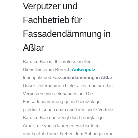
Verputzer und
Fachbetrieb für
Fassadendämmung in
Aßlar
Barutcu Bau ist Ihr professioneller
Dienstleister im Bereich
Außenputz
,
Innenputz und
Fassadendämmung in Aßlar
.
Unser Unternehmen bietet alles rund um das
Verputzen eines Gebäudes an. Die
Fassadendämmung gehört heutzutage
praktisch schon dazu und bietet viele Vorteile.
Barutcu Bau überzeugt durch sorgfältige
Arbeit, die von erfahrenen Fachkräften
durchgeführt wird. Neben dem Anbringen von