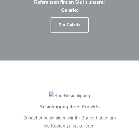
Referenzen finden Sie in unserer
Galerie:
Zur Galerie
Besichtigung Ihres Projekts
Zunächst besichtigen wir Ihr Bauvorhaben um
die Kosten zu kalkulieren.