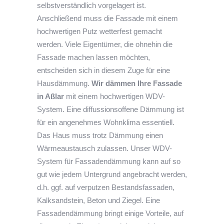
selbstverständlich vorgelagert ist.
Anschließend muss die Fassade mit einem
hochwertigen Putz wetterfest gemacht
werden. Viele Eigentümer, die ohnehin die
Fassade machen lassen möchten,
entscheiden sich in diesem Zuge für eine
Hausdämmung.
Wir dämmen Ihre Fassade
in Aßlar
mit einem hochwertigen WDV-
System. Eine diffussionsoffene Dämmung ist
für ein angenehmes Wohnklima essentiell.
Das Haus muss trotz Dämmung einen
Wärmeaustausch zulassen. Unser WDV-
System für Fassadendämmung kann auf so
gut wie jedem Untergrund angebracht werden,
d.h. ggf. auf verputzen Bestandsfassaden,
Kalksandstein, Beton und Ziegel. Eine
Fassadendämmung bringt einige Vorteile, auf