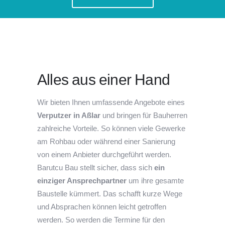
Alles aus einer Hand
Wir bieten Ihnen umfassende Angebote eines
Verputzer in Aßlar
und bringen für Bauherren
zahlreiche Vorteile. So können viele Gewerke
am Rohbau oder während einer Sanierung
von einem Anbieter durchgeführt werden.
Barutcu Bau stellt sicher, dass sich
ein
einziger Ansprechpartner
um ihre gesamte
Baustelle kümmert. Das schafft kurze Wege
und Absprachen können leicht getroffen
werden. So werden die Termine für den