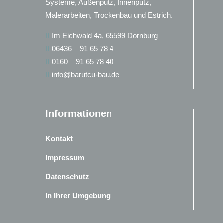
Systeme, Außenputz, Innenputz,
Malerarbeiten, Trockenbau und Estrich.
Im Eichwald 4a, 65599 Dornburg
06436 – 91 65 78 4
0160 – 91 65 78 40
info@barutcu-bau.de
Informationen
Kontakt
Impressum
Datenschutz
In Ihrer Umgebung