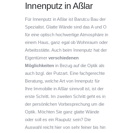
Innenputz in Aßlar
Für Innenputz in Aßlar ist Barutcu Bau der
Spezialist. Glatte Wände sind das A und O
für eine optisch hochwertige Atmosphäre in
einem Haus, ganz egal ob Wohnraum oder
Arbeitsstätte. Auch beim Innenputz hat der
Eigentümer
verschiedenen
Möglichkeiten
in Bezug auf die Optik als
auch bzgl. der Putzart. Eine fachgerechte
Beratung, welche Art von Innenputz für
Ihre Immobilie in Aßlar sinnvoll ist, ist der
erste Schritt. Im zweiten Schritt geht es in
der persönlichen Vorbesprechung um die
Optik. Möchten Sie ganz glatte Wände
oder soll es ein Rauputz sein? Die
Auswahl reicht hier von sehr feiner bis hin