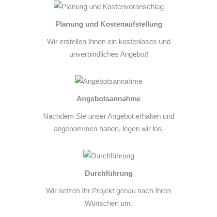
Planung und Kostenaufstellung
Wir erstellen Ihnen ein kostenloses und
unverbindliches Angebot!
Angebotsannahme
Nachdem Sie unser Angebot erhalten und
angenommen haben, legen wir los.
Durchführung
Wir setzen Ihr Projekt genau nach Ihren
Wünschen um.