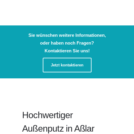
Sie wünschen weitere Informationen,
oder haben noch Fragen?
Kontaktieren Sie uns!
Jetzt kontaktieren
Hochwertiger
Außenputz in Aßlar