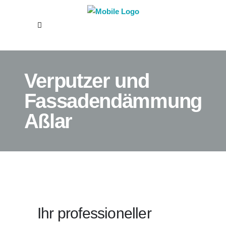
Verputzer und
Fassadendämmung
Aßlar
Ihr professioneller